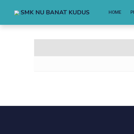
SMK NU BANAT KUDUS
HOME
P