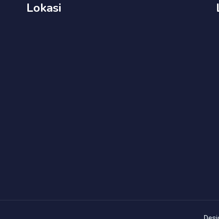
Lokasi
Desi