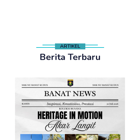
ARTIKEL
Berita Terbaru