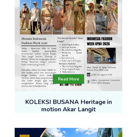
Read More
KOLEKSI BUSANA Heritage in
motion Akar Langit