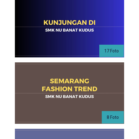
17 Foto
8 Foto