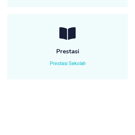
Prestasi
Prestasi Sekolah