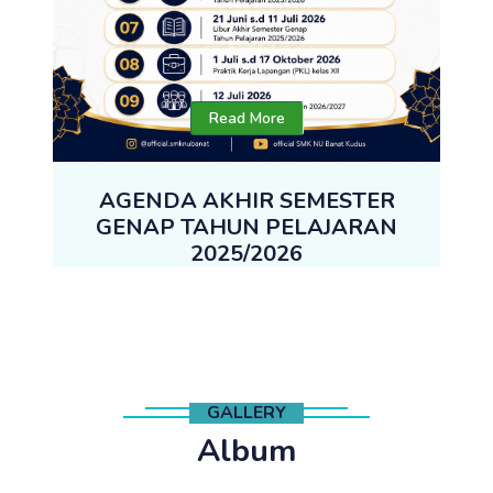
Read More
AGENDA AKHIR SEMESTER
GENAP TAHUN PELAJARAN
2025/2026
GALLERY
Album