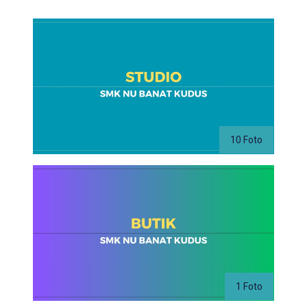
10 Foto
1 Foto