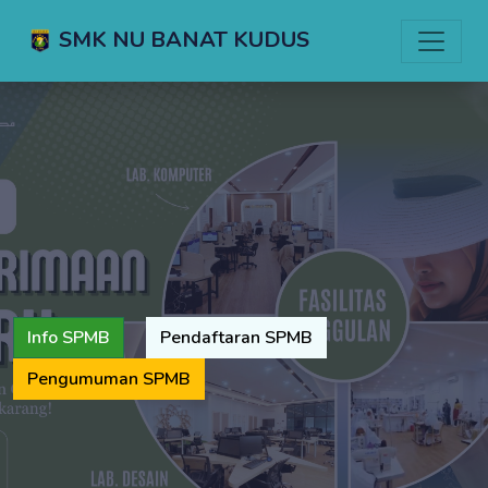
SMK NU BANAT KUDUS
Info SPMB
Pendaftaran SPMB
Pengumuman SPMB