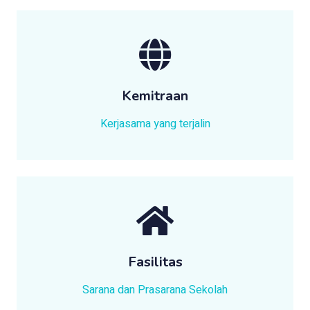
Kemitraan
Kerjasama yang terjalin
Fasilitas
Sarana dan Prasarana Sekolah