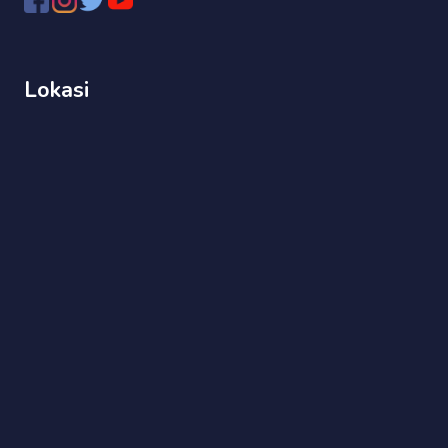
Lokasi